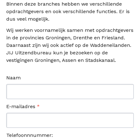
Binnen deze branches hebben we verschillende
opdrachtgevers en ook verschillende functies. Er is
dus veel mogelijk.
Wij werken voornamelijk samen met opdrachtgevers
in de provincies Groningen, Drenthe en Friesland.
Daarnaast zijn wij ook actief op de Waddeneilanden.
JIJ Uitzendbureau kun je bezoeken op de
vestigingen Groningen, Assen en Stadskanaal.
Naam
E-mailadres
*
Telefoonnnummer: