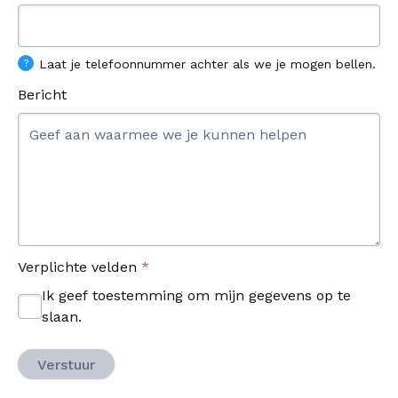
Laat je telefoonnummer achter als we je mogen bellen.
Bericht
Verplichte velden
*
Ik geef toestemming om mijn gegevens op te
slaan.