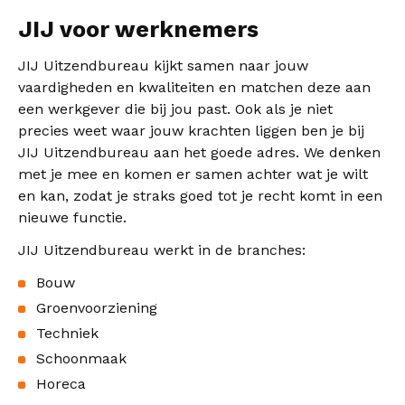
JIJ voor werknemers
JIJ Uitzendbureau kijkt samen naar jouw
vaardigheden en kwaliteiten en matchen deze aan
een werkgever die bij jou past. Ook als je niet
precies weet waar jouw krachten liggen ben je bij
JIJ Uitzendbureau aan het goede adres. We denken
met je mee en komen er samen achter wat je wilt
en kan, zodat je straks goed tot je recht komt in een
nieuwe functie.
JIJ Uitzendbureau werkt in de branches:
Bouw
Groenvoorziening
Techniek
Schoonmaak
Horeca