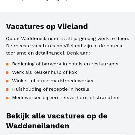
Vacatures op Vlieland
Op de Waddeneilanden is altijd genoeg werk te doen.
De meeste vacatures op Vlieland zijn in de horeca,
toerisme en detailhandel. Denk aan:
Bediening of barwerk in hotels en restaurants
Werk als keukenhulp of kok
Winkel- of supermarktmedewerker
Huishouding of receptie in hotels
Medewerker bij een fietsverhuur of strandtent
Bekijk alle vacatures op de
Waddeneilanden