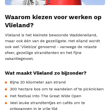
Waarom kiezen voor werken op
Vlieland?
Vlieland is het kleinste bewoonde Waddeneiland,
maar ook één van de gezelligste. Het eiland wordt
ook wel 'Vliebiza' genoemd - vanwege de relaxte
sfeer, gezellige strandtenten en het fijne
vakantiegevoel.
Wat maakt Vlieland zo bijzonder?
Bijna 20 kilometer aan strand
300 hectare bos om te wandelen of te picknicken
Het festival Into The Great Wide Open
Veel leuke strandtentjes en cafés om te
ontspannen in je vrije tijd