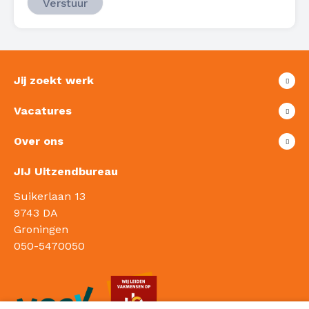
Jij zoekt werk
Vacatures
Over ons
JIJ Uitzendbureau
Suikerlaan 13
9743 DA
Groningen
050-5470050