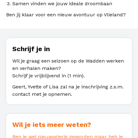
Samen vinden we jouw ideale droombaan
Ben jij klaar voor een nieuw avontuur op Vlieland?
Schrijf je in
Wil je graag een seizoen op de Wadden werken
en verhalen maken?
Schrijf je vrijblijvend in (1 min).
Geert, Yvette of Lisa zal na je inschrijving z.s.m.
contact met je opnemen.
Wil je iets meer weten?
Ben je wel nieuwsgierig geworden maar heb je