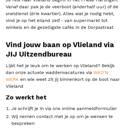
Vanaf daar pak je de veerboot (anderhalf uur) of de
sneldienst (drie kwartier). Alles wat je nodig hebt,
vind je op het eiland zelf - van supermarkt tot
winkels en de gezelligste cafés in de Dorpsstraat
Vind jouw baan op Vlieland via
JIJ Uitzendbureau
Lijkt het je leuk om te werken op Vlieland? Bekijk
dan onze actuele waddenvacatures via
WAD'N
WERK
en wie weet zit jij binnenkort op de boot naar
Vlieland
Zo werkt het
Je schrijft je in via ons online aanmeldformulier
Wij nemen contact met je op om je wensen te
bespreken