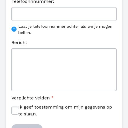
Telefoonnnummer:
Laat je telefoonnummer achter als we je mogen
bellen.
Bericht
Verplichte velden
*
Ik geef toestemming om mijn gegevens op
te slaan.