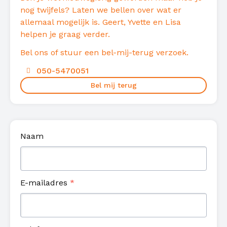
nog twijfels? Laten we bellen over wat er
allemaal mogelijk is. Geert, Yvette en Lisa
helpen je graag verder.
Bel ons of stuur een bel-mij-terug verzoek.
050-5470051
Bel mij terug
Naam
E-mailadres
*