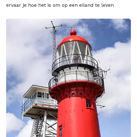
ervaar je hoe het is om op een eiland te leven