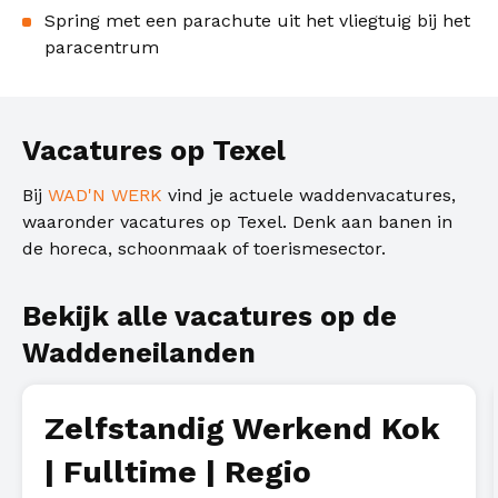
Spring met een parachute uit het vliegtuig bij het
paracentrum
Vacatures op Texel
Bij
WAD'N WERK
vind je actuele waddenvacatures,
waaronder vacatures op Texel. Denk aan banen in
de horeca, schoonmaak of toerismesector.
Bekijk alle vacatures op de
Waddeneilanden
Zelfstandig Werkend Kok
| Fulltime | Regio