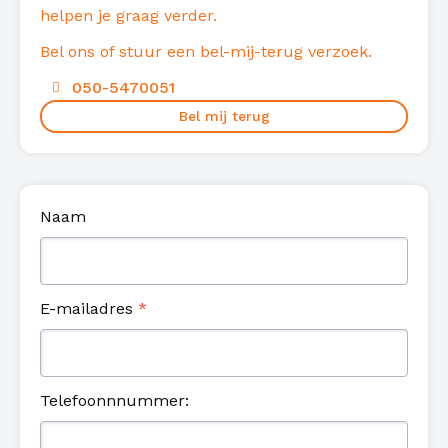
helpen je graag verder.
Bel ons of stuur een bel-mij-terug verzoek.
050-5470051
Bel mij terug
Naam
E-mailadres
*
Telefoonnnummer: