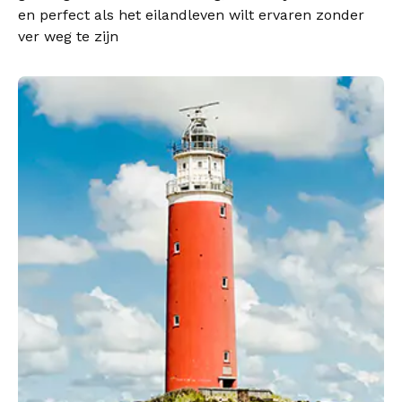
en perfect als het eilandleven wilt ervaren zonder
ver weg te zijn