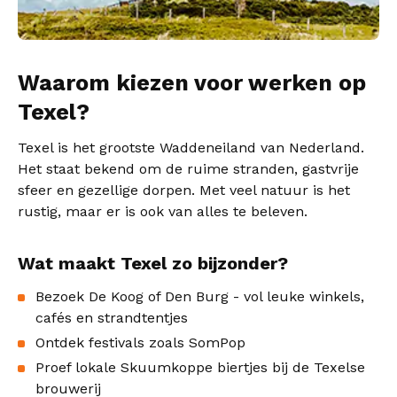
Waarom kiezen voor werken op
Texel?
Texel is het grootste Waddeneiland van Nederland.
Het staat bekend om de ruime stranden, gastvrije
sfeer en gezellige dorpen. Met veel natuur is het
rustig, maar er is ook van alles te beleven.
Wat maakt Texel zo bijzonder?
Bezoek De Koog of Den Burg - vol leuke winkels,
cafés en strandtentjes
Ontdek festivals zoals SomPop
Proef lokale Skuumkoppe biertjes bij de Texelse
brouwerij