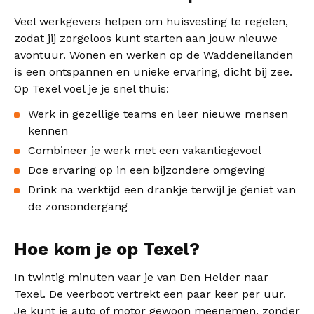
Veel werkgevers helpen om huisvesting te regelen,
zodat jij zorgeloos kunt starten aan jouw nieuwe
avontuur. Wonen en werken op de Waddeneilanden
is een ontspannen en unieke ervaring, dicht bij zee.
Op Texel voel je je snel thuis:
Werk in gezellige teams en leer nieuwe mensen
kennen
Combineer je werk met een vakantiegevoel
Doe ervaring op in een bijzondere omgeving
Drink na werktijd een drankje terwijl je geniet van
de zonsondergang
Hoe kom je op Texel?
In twintig minuten vaar je van Den Helder naar
Texel. De veerboot vertrekt een paar keer per uur.
Je kunt je auto of motor gewoon meenemen, zonder