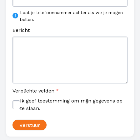
Laat je telefoonnummer achter als we je mogen
bellen.
Bericht
Verplichte velden
*
Ik geef toestemming om mijn gegevens op
te slaan.