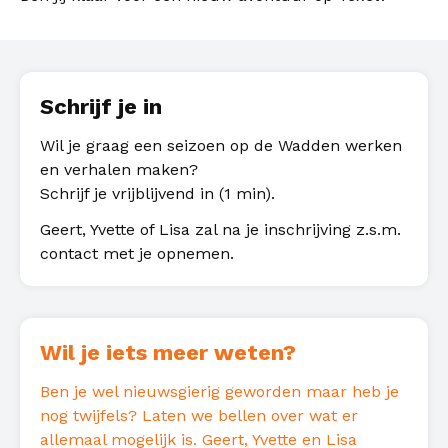
Schrijf je in
Wil je graag een seizoen op de Wadden werken
en verhalen maken?
Schrijf je vrijblijvend in (1 min).
Geert, Yvette of Lisa zal na je inschrijving z.s.m.
contact met je opnemen.
Wil je iets meer weten?
Ben je wel nieuwsgierig geworden maar heb je
nog twijfels? Laten we bellen over wat er
allemaal mogelijk is. Geert, Yvette en Lisa