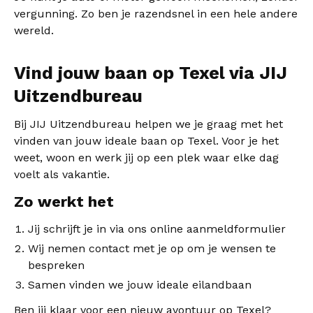
vergunning. Zo ben je razendsnel in een hele andere
wereld.
Vind jouw baan op Texel via JIJ
Uitzendbureau
Bij JIJ Uitzendbureau helpen we je graag met het
vinden van jouw ideale baan op Texel. Voor je het
weet, woon en werk jij op een plek waar elke dag
voelt als vakantie.
Zo werkt het
Jij schrijft je in via ons online aanmeldformulier
Wij nemen contact met je op om je wensen te
bespreken
Samen vinden we jouw ideale eilandbaan
Ben jij klaar voor een nieuw avontuur op Texel?