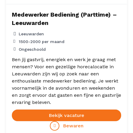
Medewerker Bediening (Parttime) –
Leeuwarden
Leeuwarden
1500
-
2000
per maand
Ongeschoold
Ben jij gastvrij, energiek en werk je graag met
mensen? Voor een gezellige horecalocatie in
Leeuwarden zijn wij op zoek naar een
enthousiaste medewerker bediening. Je werkt
voornamelijk in de avonduren en weekenden
en zorgt ervoor dat gasten een fijne en gastvrije
ervaring beleven.
Bekijk vacature
Bewaren