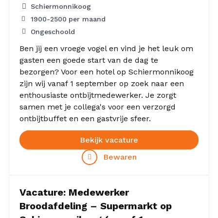
Schiermonnikoog
1900
-
2500
per maand
Ongeschoold
Ben jij een vroege vogel en vind je het leuk om
gasten een goede start van de dag te
bezorgen? Voor een hotel op Schiermonnikoog
zijn wij vanaf 1 september op zoek naar een
enthousiaste ontbijtmedewerker. Je zorgt
samen met je collega's voor een verzorgd
ontbijtbuffet en een gastvrije sfeer.
Bekijk vacature
Bewaren
Vacature: Medewerker
Broodafdeling – Supermarkt op