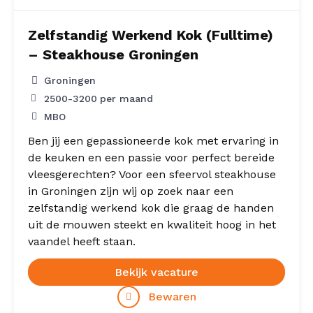
Zelfstandig Werkend Kok (Fulltime)
– Steakhouse Groningen
Groningen
2500
-
3200
per maand
MBO
Ben jij een gepassioneerde kok met ervaring in
de keuken en een passie voor perfect bereide
vleesgerechten? Voor een sfeervol steakhouse
in Groningen zijn wij op zoek naar een
zelfstandig werkend kok die graag de handen
uit de mouwen steekt en kwaliteit hoog in het
vaandel heeft staan.
Bekijk vacature
Bewaren