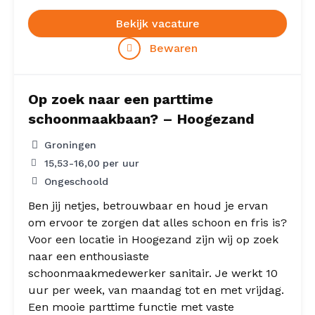
Bekijk vacature
Bewaren
Op zoek naar een parttime
schoonmaakbaan? – Hoogezand
Groningen
15,53
-
16,00
per uur
Ongeschoold
Ben jij netjes, betrouwbaar en houd je ervan
om ervoor te zorgen dat alles schoon en fris is?
Voor een locatie in Hoogezand zijn wij op zoek
naar een enthousiaste
schoonmaakmedewerker sanitair. Je werkt 10
uur per week, van maandag tot en met vrijdag.
Een mooie parttime functie met vaste