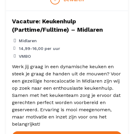
Vacature: Keukenhulp
(Parttime/Fulltime) – Midlaren
Midlaren
14,99
-
16,00
per uur
VMBO
Werk jij graag in een dynamische keuken en
steek je graag de handen uit de mouwen? Voor
een gezellige horecalocatie in Midlaren zijn wij
op zoek naar een enthousiaste keukenhulp.
Samen met het keukenteam zorg je ervoor dat
gerechten perfect worden voorbereid en
geserveerd. Ervaring is mooi meegenomen,
maar motivatie en inzet zijn voor ons het
belangrijkst!