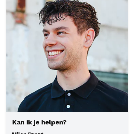
Kan ik je helpen?