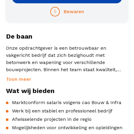
Bewaren
De baan
Onze opdrachtgever is een betrouwbaar en
vakgericht bedrijf dat zich bezighoudt met
betonwerk en wapening voor verschillende
bouwprojecten. Binnen het team staat kwaliteit,
vakmanschap en samenwerking centraal.
Toon meer
Wat wij bieden
Marktconform salaris volgens cao Bouw & Infra
Werk bij een stabiel en professioneel bedrijf
Afwisselende projecten in de regio
Mogelijkheden voor ontwikkeling en opleidingen