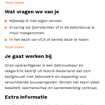
Toon meer
Wat vragen we van je
Rijbewijs B met eigen vervoer
Ervaring als ijzervlechter of in de betonbouw is
mooi meegenomen
In het bezit van VCA of bereid deze te halen
Toon meer
Je gaat werken bij
Onze opdrachtgever is een betrouwbaar en
vakgericht bedrijf uit Noord-Nederland dat zich
bezighoudt met betonwerk en wapening voor
verschillende bouwprojecten. Binnen het team staat
kwaliteit, vakmanschap en samenwerking centraal.
Extra informatie