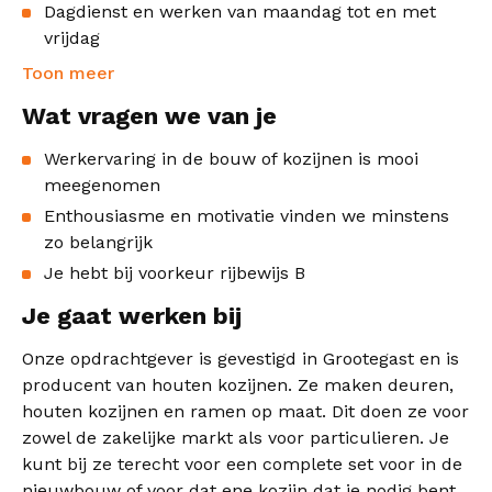
Dagdienst en werken van maandag tot en met
vrijdag
Toon meer
Wat vragen we van je
Werkervaring in de bouw of kozijnen is mooi
meegenomen
Enthousiasme en motivatie vinden we minstens
zo belangrijk
Je hebt bij voorkeur rijbewijs B
Je gaat werken bij
Onze opdrachtgever is gevestigd in Grootegast en is
producent van houten kozijnen. Ze maken deuren,
houten kozijnen en ramen op maat. Dit doen ze voor
zowel de zakelijke markt als voor particulieren. Je
kunt bij ze terecht voor een complete set voor in de
nieuwbouw of voor dat ene kozijn dat je nodig bent