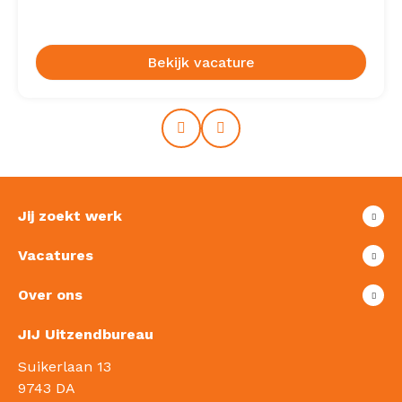
Bekijk vacature
Prev
Next
Jij zoekt werk
Vacatures
Over ons
JIJ Uitzendbureau
Suikerlaan 13
9743 DA