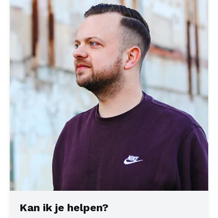
Kan ik je helpen?