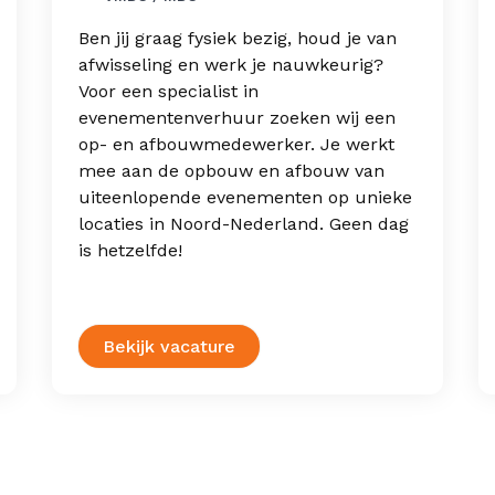
Ben jij graag fysiek bezig, houd je van
afwisseling en werk je nauwkeurig?
Voor een specialist in
evenementenverhuur zoeken wij een
op- en afbouwmedewerker. Je werkt
mee aan de opbouw en afbouw van
uiteenlopende evenementen op unieke
locaties in Noord-Nederland. Geen dag
is hetzelfde!
Bekijk vacature