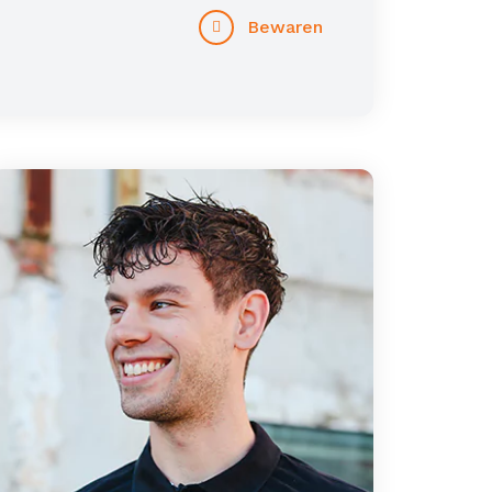
Bewaren