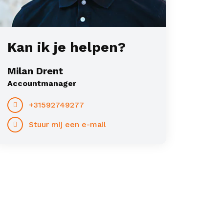
Kan ik je helpen?
Milan Drent
Accountmanager
+31592749277
Stuur mij een e-mail