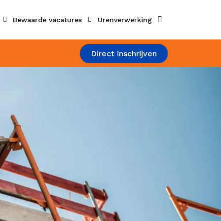
Zoeken
Bewaarde vacatures
Urenverwerking
Direct inschrijven