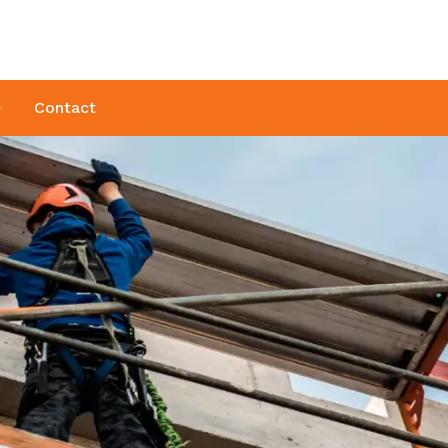
Contact