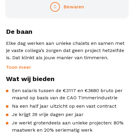
Bewaren
De baan
Elke dag werken aan unieke chalets en samen met
je vaste collega’s zorgen dat geen project hetzelfde
is. Dat klinkt als jouw manier van timmeren.
Toon meer
Wat wij bieden
Een salaris tussen de €3117 en €3680 bruto per
maand op basis van de CAO Timmerindustrie
Na een half jaar uitzicht op een vast contract
Je krijgt 39 vrije dagen per jaar
Je werkt grotendeels aan unieke projecten: 80%
maatwerk en 20% seriematig werk