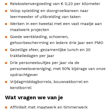
Reiskostenvergoeding van € 0,23 per kilometer
Volop opleiding en doorgroeikansen naar
leermeester of uitbreiding van taken
Werken in een tweetal met een vast maatje aan
maatwerk projecten
Goede werkkleding, schoenen,
gehoorbescherming en iedere drie jaar een PMO
Gezellige sfeer, gezamenlijke lunch en 20
traktatiedagen per jaar
Drie personeelsuitjes per jaar via de
personeelsvereniging, met 50% bijdrage van onze
opdrachtgever
Vrijdagmiddagborrels, bouwvakborrel en
kerstborrel
Wat vragen we van je
Affiniteit met maatwerk en timmerwerk