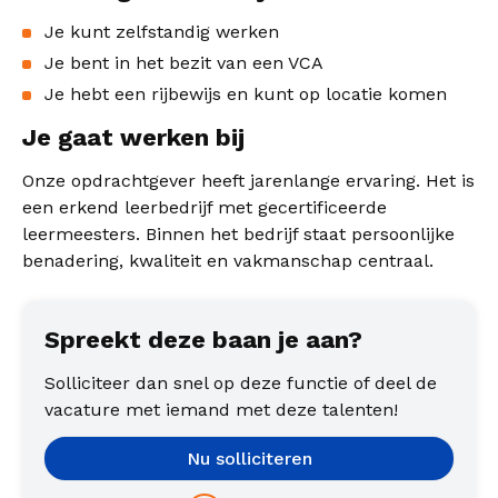
Je kunt zelfstandig werken
Je bent in het bezit van een VCA
Je hebt een rijbewijs en kunt op locatie komen
Je gaat werken bij
Onze opdrachtgever heeft jarenlange ervaring. Het is
een erkend leerbedrijf met gecertificeerde
leermeesters. Binnen het bedrijf staat persoonlijke
benadering, kwaliteit en vakmanschap centraal.
Spreekt deze baan je aan?
Solliciteer dan snel op deze functie of deel de
vacature met iemand met deze talenten!
Nu solliciteren