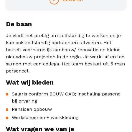
De baan
Je vindt het prettig om zelfstandig te werken en je
kan ook zelfstandig opdrachten uitvoeren. Het
betreft voornamelijk aanbouw/ renovatie en kleine
nieuwbouw projecten in de regio. Je werkt af en toe
samen met een collega. Het team bestaat uit 5 man
personeel.
Wat wij bieden
Salaris conform BOUW CAO; inschaling passend
bij ervaring
Pensioen opbouw
Werkschoenen + werkkleding
Wat vragen we van je