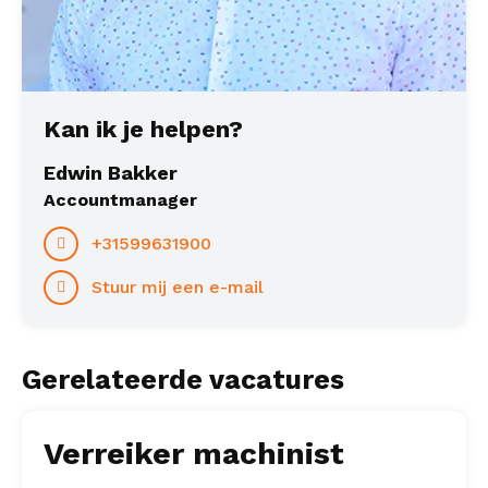
Kan ik je helpen?
Edwin Bakker
Accountmanager
+31599631900
Stuur mij een e-mail
Gerelateerde vacatures
Verreiker machinist