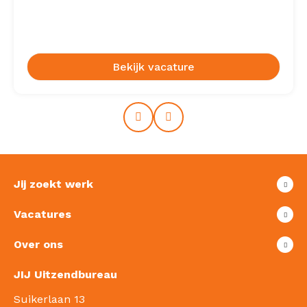
Bekijk vacature
Prev
Next
Jij zoekt werk
Vacatures
Over ons
JIJ Uitzendbureau
Suikerlaan 13