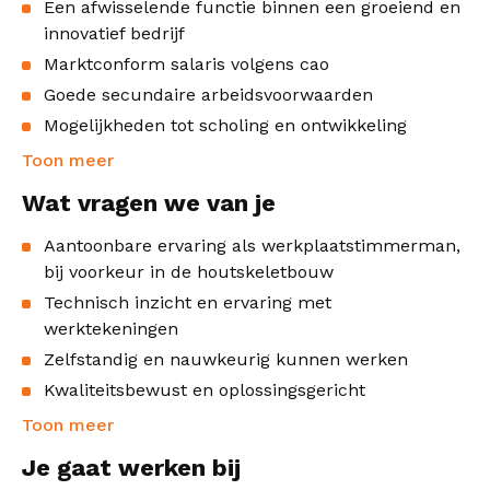
Een afwisselende functie binnen een groeiend en
innovatief bedrijf
Marktconform salaris volgens cao
Goede secundaire arbeidsvoorwaarden
Mogelijkheden tot scholing en ontwikkeling
Toon meer
Wat vragen we van je
Aantoonbare ervaring als werkplaatstimmerman,
bij voorkeur in de houtskeletbouw
Technisch inzicht en ervaring met
werktekeningen
Zelfstandig en nauwkeurig kunnen werken
Kwaliteitsbewust en oplossingsgericht
Toon meer
Je gaat werken bij