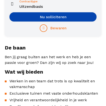
Contracttype
Uitzendbasis
Nu solliciteren
Bewaren
De baan
Ben jij graag buiten aan het werk en heb je een
passie voor groen? Dan zijn wij op zoek naar jou!
Wat wij bieden
Werken in een team dat trots is op kwaliteit en
vakmanschap
Exclusieve tuinen met vaste onderhoudsklanten
Vrijheid en verantwoordelijkheid in je werk