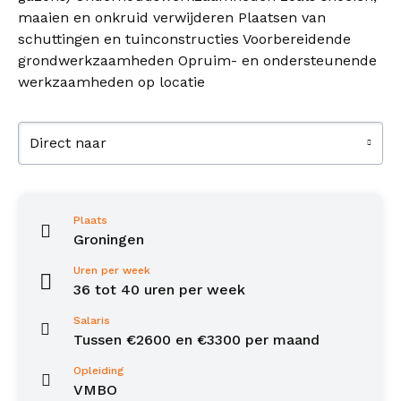
maaien en onkruid verwijderen Plaatsen van
schuttingen en tuinconstructies Voorbereidende
grondwerkzaamheden Opruim- en ondersteunende
werkzaamheden op locatie
Direct naar
Plaats
Groningen
Uren per week
36 tot 40 uren per week
Salaris
Tussen €2600 en €3300 per maand
Opleiding
VMBO