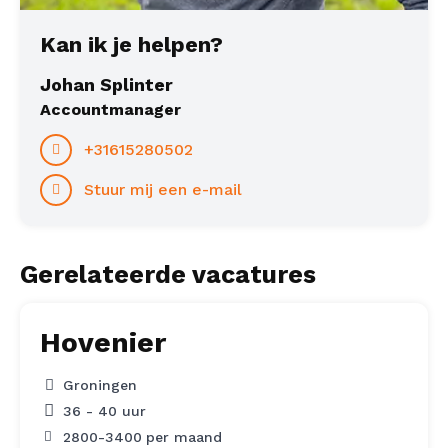
Kan ik je helpen?
Johan Splinter
Accountmanager
+31615280502
Stuur mij een e-mail
Gerelateerde vacatures
Hovenier
Groningen
36 - 40 uur
2800
-
3400
per maand