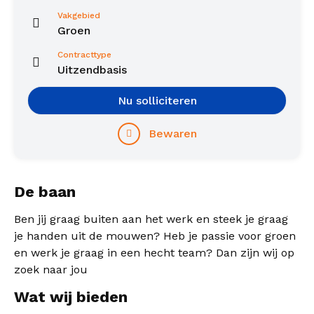
Vakgebied
Groen
Contracttype
Uitzendbasis
Nu solliciteren
Bewaren
De baan
Ben jij graag buiten aan het werk en steek je graag
je handen uit de mouwen? Heb je passie voor groen
en werk je graag in een hecht team? Dan zijn wij op
zoek naar jou
Wat wij bieden