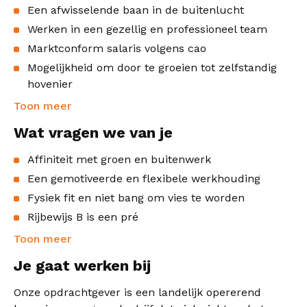
Een afwisselende baan in de buitenlucht
Werken in een gezellig en professioneel team
Marktconform salaris volgens cao
Mogelijkheid om door te groeien tot zelfstandig
hovenier
Toon meer
Wat vragen we van je
Affiniteit met groen en buitenwerk
Een gemotiveerde en flexibele werkhouding
Fysiek fit en niet bang om vies te worden
Rijbewijs B is een pré
Toon meer
Je gaat werken bij
Onze opdrachtgever is een landelijk opererend