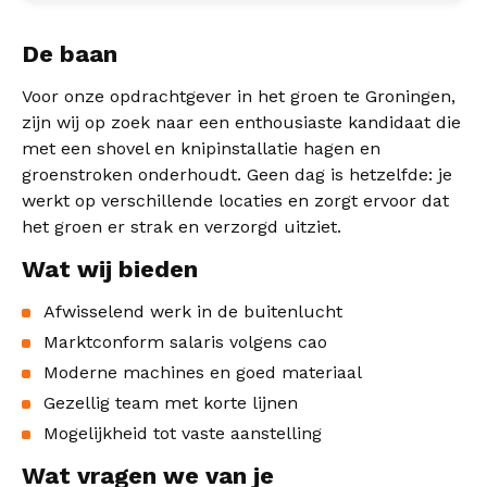
De baan
Voor onze opdrachtgever in het groen te Groningen,
zijn wij op zoek naar een enthousiaste kandidaat die
met een shovel en knipinstallatie hagen en
groenstroken onderhoudt. Geen dag is hetzelfde: je
werkt op verschillende locaties en zorgt ervoor dat
het groen er strak en verzorgd uitziet.
Wat wij bieden
Afwisselend werk in de buitenlucht
Marktconform salaris volgens cao
Moderne machines en goed materiaal
Gezellig team met korte lijnen
Mogelijkheid tot vaste aanstelling
Wat vragen we van je