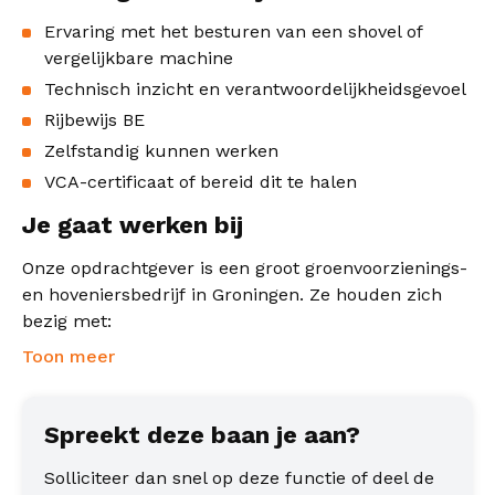
Ervaring met het besturen van een shovel of
vergelijkbare machine
Technisch inzicht en verantwoordelijkheidsgevoel
Rijbewijs BE
Zelfstandig kunnen werken
VCA-certificaat of bereid dit te halen
Je gaat werken bij
Onze opdrachtgever is een groot groenvoorzienings-
en hoveniersbedrijf in Groningen. Ze houden zich
bezig met:
Toon meer
Spreekt deze baan je aan?
Solliciteer dan snel op deze functie of deel de