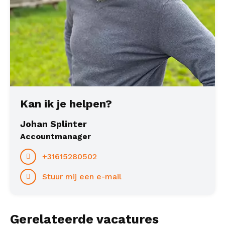
Kan ik je helpen?
Johan Splinter
Accountmanager
+31615280502
Stuur mij een e-mail
Gerelateerde vacatures