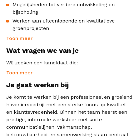
Mogelijkheden tot verdere ontwikkeling en
bijscholing
Werken aan uiteenlopende en kwalitatieve
groenprojecten
Toon meer
Wat vragen we van je
Wij zoeken een kandidaat die:
Toon meer
Je gaat werken bij
Je komt te werken bij een professioneel en groeiend
hoveniersbedrijf met een sterke focus op kwaliteit
en klanttevredenheid. Binnen het team heerst een
prettige, informele werksfeer met korte
communicatielijnen. Vakmanschap,
betrouwbaarheid en samenwerking staan centraal.