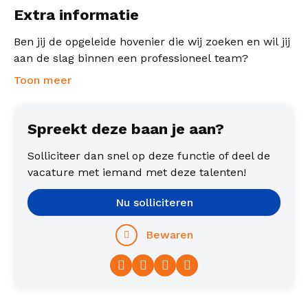
Extra informatie
Ben jij de opgeleide hovenier die wij zoeken en wil jij
aan de slag binnen een professioneel team?
Toon meer
Spreekt deze baan je aan?
Solliciteer dan snel op deze functie of deel de
vacature met iemand met deze talenten!
Nu solliciteren
Bewaren
Facebook
Twitter
LinkedIn
WhatsApp