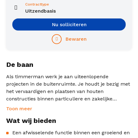
Contracttype
Uitzendbasis
Nu solliciteren
Bewaren
De baan
Als timmerman werk je aan uiteenlopende
projecten in de buitenruimte. Je houdt je bezig met
het vervaardigen en plaatsen van houten
constructies binnen particuliere en zakelijke
groenprojecten.
Toon meer
Wat wij bieden
Een afwisselende functie binnen een groeiend en