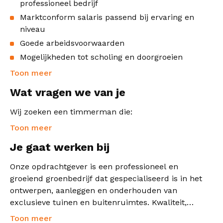
professioneel bedrijf
Marktconform salaris passend bij ervaring en
niveau
Goede arbeidsvoorwaarden
Mogelijkheden tot scholing en doorgroeien
Toon meer
Wat vragen we van je
Wij zoeken een timmerman die:
Toon meer
Je gaat werken bij
Onze opdrachtgever is een professioneel en
groeiend groenbedrijf dat gespecialiseerd is in het
ontwerpen, aanleggen en onderhouden van
exclusieve tuinen en buitenruimtes. Kwaliteit,
vakmanschap en persoonlijke aandacht staan
Toon meer