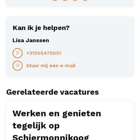
Kan ik je helpen?
Lisa Janssen
+31505470051
Stuur mij een e-mail
Gerelateerde vacatures
Werken en genieten
tegelijk op
Schiermonnikoog