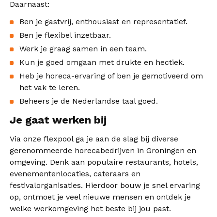
Daarnaast:
Ben je gastvrij, enthousiast en representatief.
Ben je flexibel inzetbaar.
Werk je graag samen in een team.
Kun je goed omgaan met drukte en hectiek.
Heb je horeca-ervaring of ben je gemotiveerd om
het vak te leren.
Beheers je de Nederlandse taal goed.
Je gaat werken bij
Via onze flexpool ga je aan de slag bij diverse
gerenommeerde horecabedrijven in Groningen en
omgeving. Denk aan populaire restaurants, hotels,
evenementenlocaties, cateraars en
festivalorganisaties. Hierdoor bouw je snel ervaring
op, ontmoet je veel nieuwe mensen en ontdek je
welke werkomgeving het beste bij jou past.