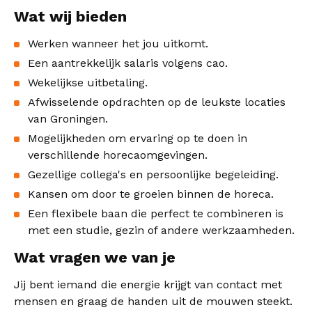
je een cateringteam bij een bijzondere gelegenheid.
Wat wij bieden
Werken wanneer het jou uitkomt.
Een aantrekkelijk salaris volgens cao.
Wekelijkse uitbetaling.
Afwisselende opdrachten op de leukste locaties
van Groningen.
Mogelijkheden om ervaring op te doen in
verschillende horecaomgevingen.
Gezellige collega's en persoonlijke begeleiding.
Kansen om door te groeien binnen de horeca.
Een flexibele baan die perfect te combineren is
met een studie, gezin of andere werkzaamheden.
Wat vragen we van je
Jij bent iemand die energie krijgt van contact met
mensen en graag de handen uit de mouwen steekt.