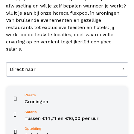
afwisseling en wil je zelf bepalen wanneer je werkt?
Sluit je aan bij onze horeca flexpool in Groningen!
Van bruisende evenementen en gezellige
restaurants tot exclusieve feesten en hotels: jij
werkt op de leukste locaties, doet waardevolle
ervaring op en verdient tegelijkertijd een goed
salaris.
Direct naar
Plaats
Groningen
Salaris
Tussen €14,71 en €16,00 per uur
Opleiding