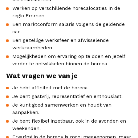
Werken op verschillende horecalocaties in de
regio Emmen.
Een marktconform salaris volgens de geldende
cao.
Een gezellige werksfeer en afwisselende
werkzaamheden.
Mogelijkheden om ervaring op te doen en jezelf
verder te ontwikkelen binnen de horeca.
Wat vragen we van je
Je hebt affiniteit met de horeca.
Je bent gastvrij, representatief en enthousiast.
Je kunt goed samenwerken en houdt van
aanpakken.
Je bent flexibel inzetbaar, ook in de avonden en
weekenden.
Ervaring in de horeca is mooi meegenomen, maar