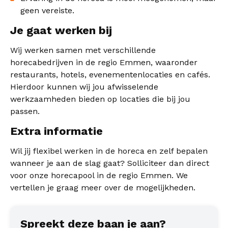
geen vereiste.
Je gaat werken bij
Wij werken samen met verschillende
horecabedrijven in de regio Emmen, waaronder
restaurants, hotels, evenementenlocaties en cafés.
Hierdoor kunnen wij jou afwisselende
werkzaamheden bieden op locaties die bij jou
passen.
Extra informatie
Wil jij flexibel werken in de horeca en zelf bepalen
wanneer je aan de slag gaat? Solliciteer dan direct
voor onze horecapool in de regio Emmen. We
vertellen je graag meer over de mogelijkheden.
Spreekt deze baan je aan?