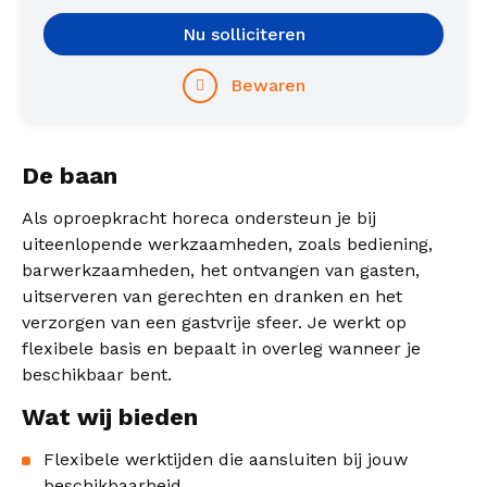
Nu solliciteren
Bewaren
De baan
Als oproepkracht horeca ondersteun je bij
uiteenlopende werkzaamheden, zoals bediening,
barwerkzaamheden, het ontvangen van gasten,
uitserveren van gerechten en dranken en het
verzorgen van een gastvrije sfeer. Je werkt op
flexibele basis en bepaalt in overleg wanneer je
beschikbaar bent.
Wat wij bieden
Flexibele werktijden die aansluiten bij jouw
beschikbaarheid.