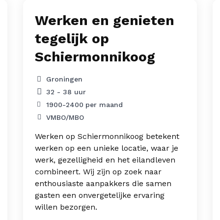
Werken en genieten
tegelijk op
Schiermonnikoog
Groningen
32 - 38 uur
1900
-
2400
per maand
VMBO/MBO
Werken op Schiermonnikoog betekent
werken op een unieke locatie, waar je
werk, gezelligheid en het eilandleven
combineert. Wij zijn op zoek naar
enthousiaste aanpakkers die samen
gasten een onvergetelijke ervaring
willen bezorgen.