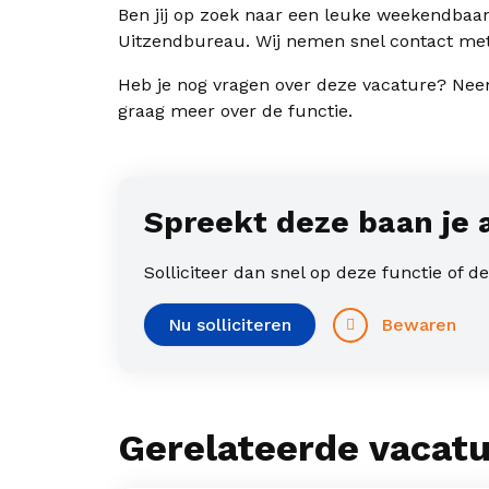
Ben jij op zoek naar een leuke weekendbaan 
Uitzendbureau. Wij nemen snel contact met
Heb je nog vragen over deze vacature? Nee
graag meer over de functie.
Spreekt deze baan je 
Solliciteer dan snel op deze functie of 
Bewaren
Nu solliciteren
Gerelateerde vacat