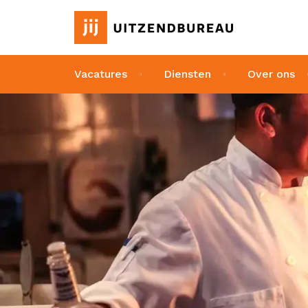
Vacatures
Diensten
Over ons