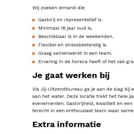
Wij zoeken iemand die:
Gastvrij en representatief is.
Minimaal 16 jaar oud is.
Beschikbaar is in de weekenden.
Flexibel en stressbestendig is.
Graag samenwerkt in een team.
Ervaring in de horeca heeft of het vak gra
Je gaat werken bij
Via Jij-Uitzendbureau ga je aan de slag bij
aan het water. Deze locatie trekt het hele j
evenementen. Gastvrijheid, kwaliteit en een
terecht in een enthousiast team waar same
Extra informatie