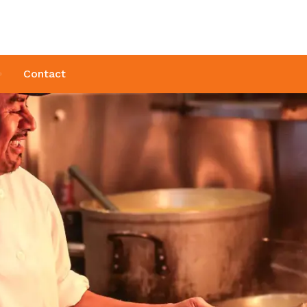
Contact