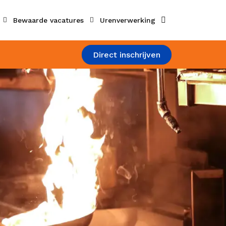
Zoeken
Bewaarde vacatures
Urenverwerking
Direct inschrijven