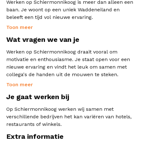
Werken op Schiermonnikoog is meer dan alleen een
baan. Je woont op een uniek Waddeneiland en
beleeft een tijd vol nieuwe ervaring.
Toon meer
Wat vragen we van je
Werken op Schiermonnikoog draait vooral om
motivatie en enthousiasme. Je staat open voor een
nieuwe ervaring en vindt het leuk om samen met
collega's de handen uit de mouwen te steken.
Toon meer
Je gaat werken bij
Op Schiermonnikoog werken wij samen met
verschillende bedrijven het kan variëren van hotels,
restaurants of winkels.
Extra informatie