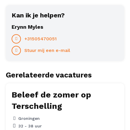
Kan ik je helpen?
Erynn Myles
+31505470051
Stuur mij een e-mail
Gerelateerde vacatures
Beleef de zomer op
Terschelling
Groningen
32 - 38 uur