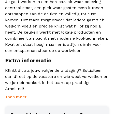
Je gaat werken in een horecazaak waar beleving
centraal staat, een plek waar gasten even kunnen
ontsnappen aan de drukte en volledig tot rust
komen. Het team zorgt ervoor dat iedere gast zich
welkom voelt en precies krijgt wat hij of zij nodig
heeft. De keuken werkt met lokale producten en
combineert ambacht met moderne kooktechnieken.
Kwaliteit staat hoog, maar er is altijd ruimte voor
een ontspannen sfeer op de werkvloer.
Extra informatie
Klinkt dit als jouw volgende uitdaging? Solliciteer
dan direct op de vacature en wie weet verwelkomen
we jou binnenkort in het team op prachtige
Ameland!
Toon meer