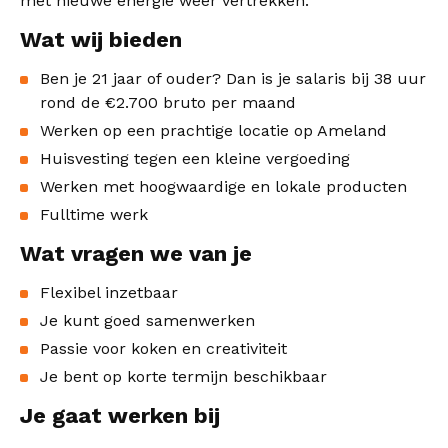
met nieuwe energie weer vertrekken.
Wat wij bieden
Ben je 21 jaar of ouder? Dan is je salaris bij 38 uur
rond de €2.700 bruto per maand
Werken op een prachtige locatie op Ameland
Huisvesting tegen een kleine vergoeding
Werken met hoogwaardige en lokale producten
Fulltime werk
Wat vragen we van je
Flexibel inzetbaar
Je kunt goed samenwerken
Passie voor koken en creativiteit
Je bent op korte termijn beschikbaar
Je gaat werken bij