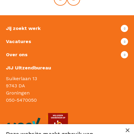
Jij zoekt werk
Vacatures
Over ons
JIJ Uitzendbureau
Suikerlaan 13
9743 DA
Groningen
050-5470050
×