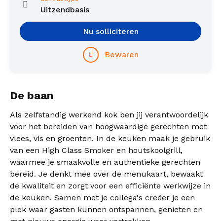
Uitzendbasis
Nu solliciteren
Bewaren
De baan
Als zelfstandig werkend kok ben jij verantwoordelijk
voor het bereiden van hoogwaardige gerechten met
vlees, vis en groenten. In de keuken maak je gebruik
van een High Class Smoker en houtskoolgrill,
waarmee je smaakvolle en authentieke gerechten
bereid. Je denkt mee over de menukaart, bewaakt
de kwaliteit en zorgt voor een efficiënte werkwijze in
de keuken. Samen met je collega's creëer je een
plek waar gasten kunnen ontspannen, genieten en