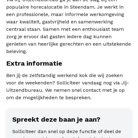
populaire horecalocatie in Steendam. Je werkt in
een professionele, maar informele werkomgeving
waar kwaliteit, gastvrijheid en samenwerking
centraal staan. Samen met een enthousiast team
zorg je ervoor dat gasten iedere dag kunnen
genieten van heerlijke gerechten en een uitstekende
beleving.
Extra informatie
Ben jij de zelfstandig werkend kok die wij zoeken
voor de weekenden? Solliciteer vandaag nog via Jij-
Uitzendbureau. We nemen snel contact met je op
om de mogelijkheden te bespreken.
Spreekt deze baan je aan?
Solliciteer dan snel op deze functie of deel de