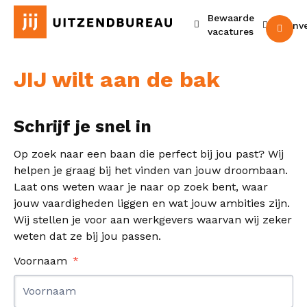
Bewaarde
Urenv
M
vacatures
JIJ wilt aan de bak
Schrijf je snel in
Op zoek naar een baan die perfect bij jou past? Wij
helpen je graag bij het vinden van jouw droombaan.
Laat ons weten waar je naar op zoek bent, waar
jouw vaardigheden liggen en wat jouw ambities zijn.
Wij stellen je voor aan werkgevers waarvan wij zeker
weten dat ze bij jou passen.
Voornaam