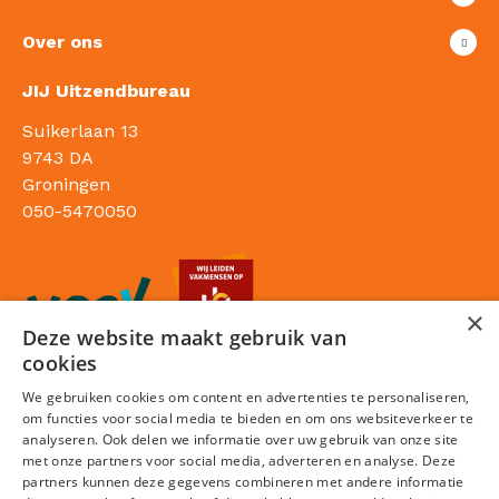
Over ons
JIJ Uitzendbureau
Suikerlaan 13
9743 DA
Groningen
050-5470050
×
Deze website maakt gebruik van
cookies
We gebruiken cookies om content en advertenties te personaliseren,
om functies voor social media te bieden en om ons websiteverkeer te
analyseren. Ook delen we informatie over uw gebruik van onze site
met onze partners voor social media, adverteren en analyse. Deze
partners kunnen deze gegevens combineren met andere informatie