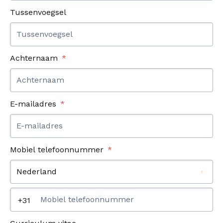
Tussenvoegsel
Achternaam
E-mailadres
Mobiel telefoonnummer
Nederland
+31