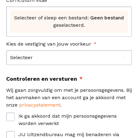
Curriculum vitae
Selecteer of sleep een bestand:
Geen bestand
geselecteerd.
Kies de vestiging van jouw voorkeur
Selecteer
Controleren en versturen
Wij gaan zorgvuldig om met je persoonsgegevens. Bij
het aanmaken van een account ga je akkoord met
onze
privacystatement
.
Ik ga akkoord dat mijn persoonsgegevens
worden verwerkt
JIJ Uitzendbureau mag mij benaderen via