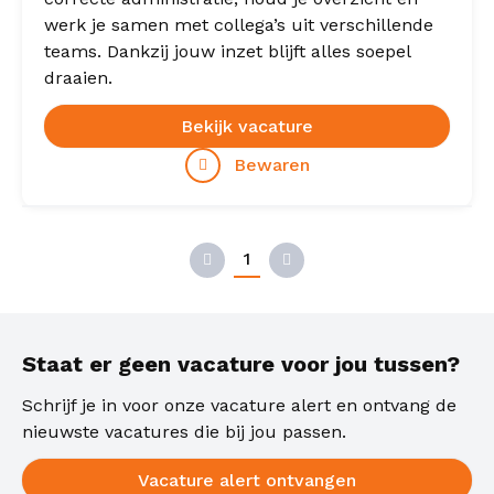
werk je samen met collega’s uit verschillende
teams. Dankzij jouw inzet blijft alles soepel
draaien.
Bekijk vacature
Bewaren
1
Vorige
Volgende
Staat er geen vacature voor jou tussen?
Schrijf je in voor onze vacature alert en ontvang de
nieuwste vacatures die bij jou passen.
Vacature alert ontvangen