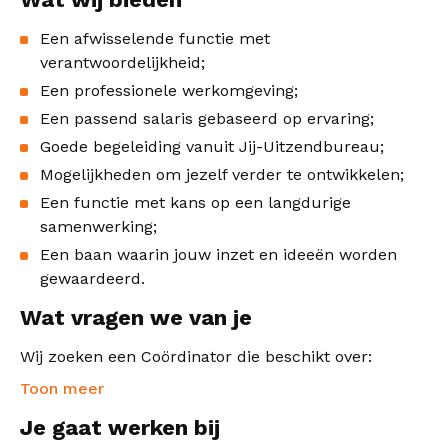
Een afwisselende functie met
verantwoordelijkheid;
Een professionele werkomgeving;
Een passend salaris gebaseerd op ervaring;
Goede begeleiding vanuit Jij-Uitzendbureau;
Mogelijkheden om jezelf verder te ontwikkelen;
Een functie met kans op een langdurige
samenwerking;
Een baan waarin jouw inzet en ideeën worden
gewaardeerd.
Wat vragen we van je
Wij zoeken een Coördinator die beschikt over:
Toon meer
Je gaat werken bij