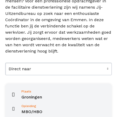
mensen? Voor een professionele opdrachtgever in
de facilitaire dienstverlening zijn wij namens Jij-
Uitzendbureau op zoek naar een enthousiaste
Coördinator in de omgeving van Emmen. In deze
functie ben jij de verbindende schakel op de
werkvloer. Jij zorgt ervoor dat werkzaamheden goed
worden georganiseerd, medewerkers weten wat er
van hen wordt verwacht en de kwaliteit van de
dienstverlening hoog blijft.
Direct naar
Plaats
Groningen
Opleiding
MBO/HBO