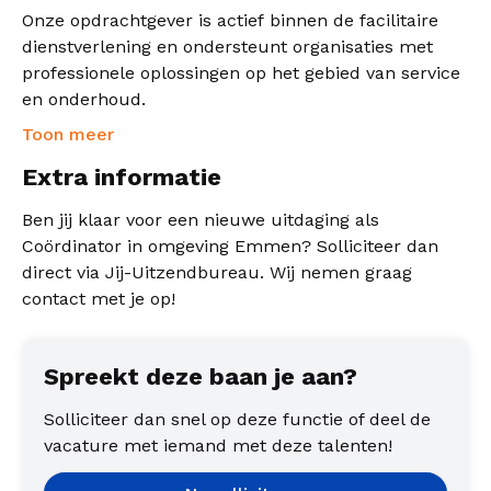
Onze opdrachtgever is actief binnen de facilitaire
dienstverlening en ondersteunt organisaties met
professionele oplossingen op het gebied van service
en onderhoud.
Toon meer
Extra informatie
Ben jij klaar voor een nieuwe uitdaging als
Coördinator in omgeving Emmen? Solliciteer dan
direct via Jij-Uitzendbureau. Wij nemen graag
contact met je op!
Spreekt deze baan je aan?
Solliciteer dan snel op deze functie of deel de
vacature met iemand met deze talenten!