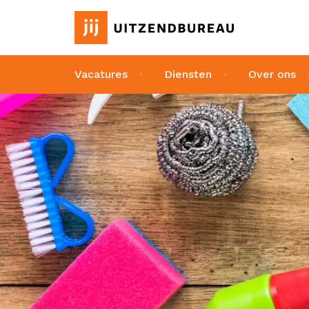
Vacatures
Diensten
Over ons