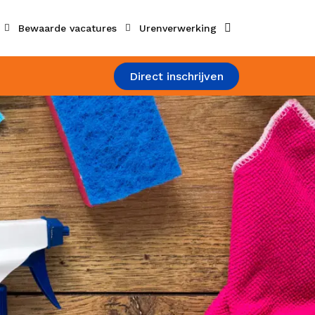
Zoeken
Bewaarde vacatures
Urenverwerking
Direct inschrijven