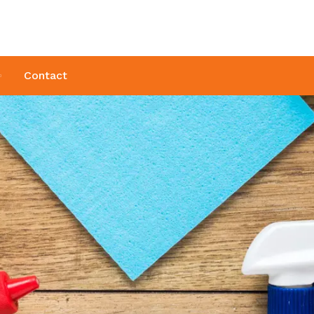
Contact