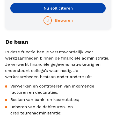
Nu solliciteren
Bewaren
De baan
In deze functie ben je verantwoordelijk voor
werkzaamheden binnen de financiële administratie.
Je verwerkt financiële gegevens nauwkeurig en
ondersteunt collega’s waar nodig. Je
werkzaamheden bestaan onder andere uit:
Verwerken en controleren van inkomende
facturen en declaraties;
Boeken van bank- en kasmutaties;
Beheren van de debiteuren- en
crediteurenadministratie;