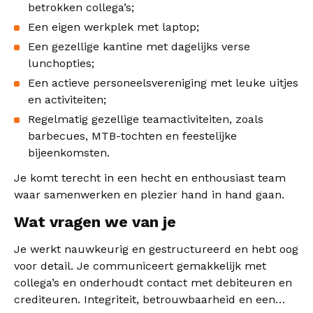
betrokken collega’s;
Een eigen werkplek met laptop;
Een gezellige kantine met dagelijks verse
lunchopties;
Een actieve personeelsvereniging met leuke uitjes
en activiteiten;
Regelmatig gezellige teamactiviteiten, zoals
barbecues, MTB-tochten en feestelijke
bijeenkomsten.
Je komt terecht in een hecht en enthousiast team
waar samenwerken en plezier hand in hand gaan.
Wat vragen we van je
Je werkt nauwkeurig en gestructureerd en hebt oog
voor detail. Je communiceert gemakkelijk met
collega’s en onderhoudt contact met debiteuren en
crediteuren. Integriteit, betrouwbaarheid en een