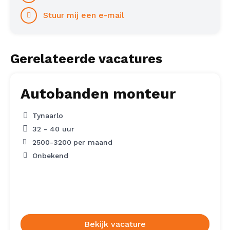
Stuur mij een e-mail
Gerelateerde vacatures
Autobanden monteur
Tynaarlo
32 - 40 uur
2500
-
3200
per maand
Onbekend
Bekijk vacature