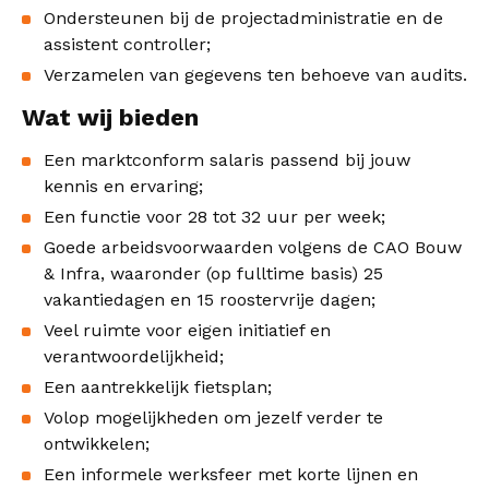
Ondersteunen bij de projectadministratie en de
assistent controller;
Verzamelen van gegevens ten behoeve van audits.
Wat wij bieden
Een marktconform salaris passend bij jouw
kennis en ervaring;
Een functie voor 28 tot 32 uur per week;
Goede arbeidsvoorwaarden volgens de CAO Bouw
& Infra, waaronder (op fulltime basis) 25
vakantiedagen en 15 roostervrije dagen;
Veel ruimte voor eigen initiatief en
verantwoordelijkheid;
Een aantrekkelijk fietsplan;
Volop mogelijkheden om jezelf verder te
ontwikkelen;
Een informele werksfeer met korte lijnen en