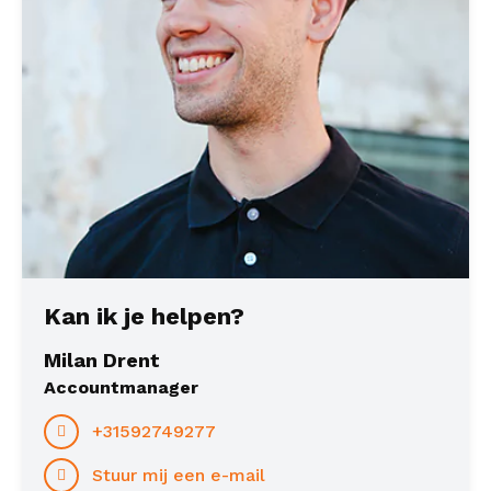
Kan ik je helpen?
Milan Drent
Accountmanager
+31592749277
Stuur mij een e-mail