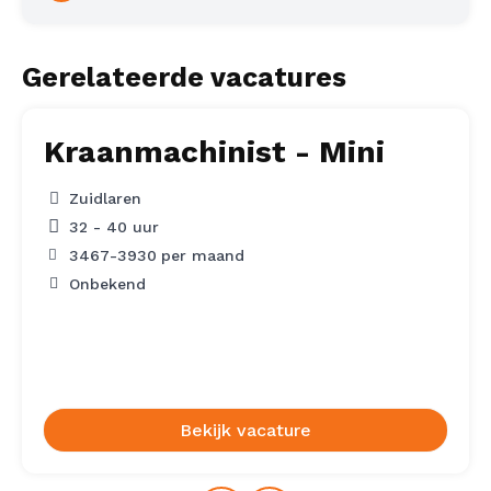
Gerelateerde vacatures
Kraanmachinist - Mini
Zuidlaren
32 - 40 uur
3467
-
3930
per maand
Onbekend
Bekijk vacature