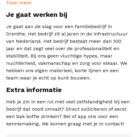
Toon meer
Je gaat werken bij
Je gaat aan de slag voor een familiebedrijf in
Drenthe. Het bedrijf zit al jaren in de infrastructuur
van Nederland. Het bedrijf bestaat meer dan 100
jaar en dat zegt veel over de professionaliteit en
stabiliteit. Bij ons geen vluchtige hypes, maar
nuchterheid, vakmanschap en zorg voor elkaar. We
hebben ons eigen materieel, korte lijnen en een
team waar je echt op kunt bouwen.
Extra informatie
Heb je zin in een rol met veel zelfstandigheid bij een
bedrijf dat nooit omvalt? Direct solliciteren of eerst
een bak koffie drinken? Bel of app ons voor een
kennismaking. We komen graag met je in contact!